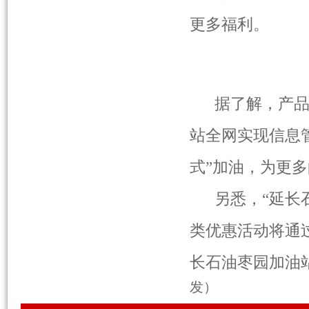
更多福利。
据了解，产品
站全网实现信息
式”加油，为更多
另悉，“延长石
类优惠活动将通过
长石油枣园加油
发）