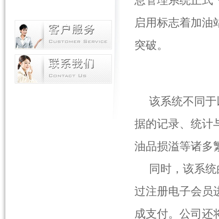
息管理系统正式
启用标志着加油
突破。
该系统不同于
据的记录、统计
油品损溢等诸多
同时，该系统的
过注册电子会员
成支付。公司还