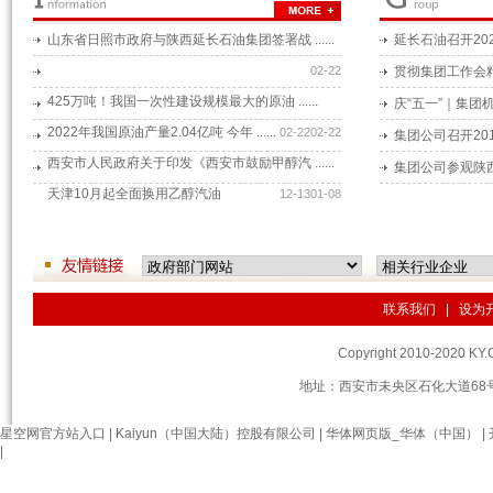
山东省日照市政府与陕西延长石油集团签署战 ......
延长石油召开2022
02-22
贯彻集团工作会精神 
425万吨！我国一次性建设规模最大的原油 ......
庆“五一”｜集团机
2022年我国原油产量2.04亿吨 今年 ......
02-22
02-22
集团公司召开20
西安市人民政府关于印发《西安市鼓励甲醇汽 ......
集团公司参观陕
天津10月起全面换用乙醇汽油
12-13
01-08
联系我们
|
设为
Copyright 2010-2020 
地址：西安市未央区石化大道68号
星空网官方站入口
|
Kaiyun（中国大陆）控股有限公司
|
华体网页版_华体（中国）
|
|